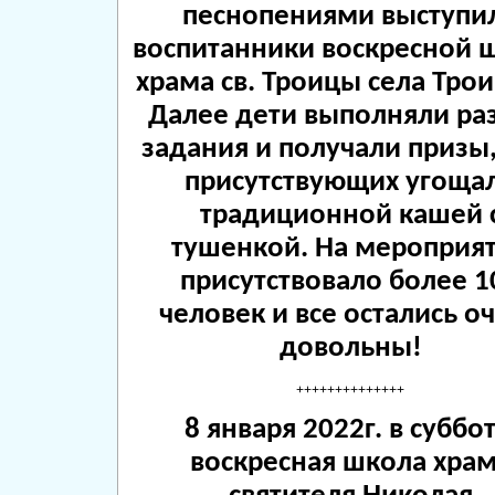
песнопениями выступи
воспитанники воскресной 
храма св. Троицы села Тро
Далее дети выполняли ра
задания и получали призы,
присутствующих угоща
традиционной кашей 
тушенкой. На мероприя
присутствовало более 1
человек и все остались о
довольны!
++++++++++++++
8 января 2022г. в суббот
воскресная школа хра