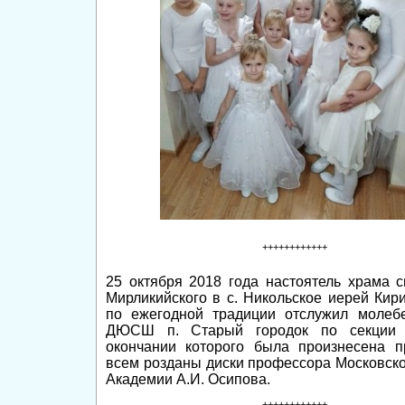
++++++++++++
25 октября 2018 года настоятель храма с
Мирликийского в с. Никольское иерей Ки
по ежегодной традиции отслужил моле
ДЮСШ п. Старый городок по секции 
окончании которого была произнесена п
всем розданы диски профессора Московск
Академии А.И. Осипова.
++++++++++++