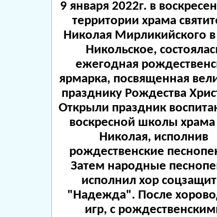
9 января 2022г. в воскресен
территории храма святит
Николая Мирликийского в
Никольское, состоялас
ежегодная рождественс
ярмарка, посвященная вел
празднику Рождества Хрис
Открыли праздник воспита
воскресной школы храма 
Николая, исполнив
рождественские песнопе
Затем народные песнопе
исполнил хор соцзащи
"Надежда". После хорово
игр, с рождественским