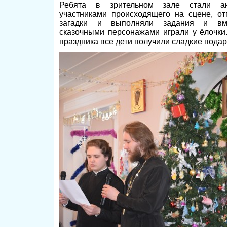
Ребята в зрительном зале стали ак
участниками происходящего на сцене, от
загадки и выполняли задания и вм
сказочными персонажами играли у ёлочки
праздника все дети получили сладкие подар