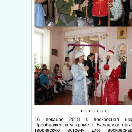
++++++++++++
16 декабря 2018 г. воскресная шк
Преображенском храме г. Балашихи орга
творческую встречу для воскресн