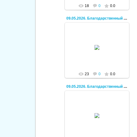
18
0
0.0
09.05.2026. Благодарственный молебен.
30.06.2026
Кирилл
23
0
0.0
09.05.2026. Благодарственный молебен.
30.06.2026
Кирилл