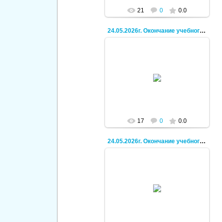
21
0
0.0
24.05.2026г. Окончание учебного года, поход.
30.06.2026
Кирилл
17
0
0.0
24.05.2026г. Окончание учебного года, поход.
30.06.2026
Кирилл