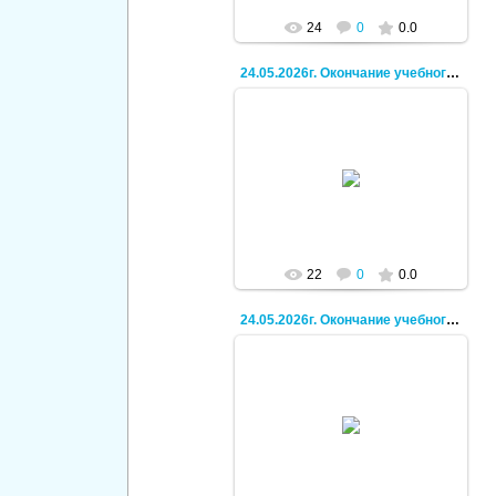
24
0
0.0
24.05.2026г. Окончание учебного года, поход.
30.06.2026
Кирилл
22
0
0.0
24.05.2026г. Окончание учебного года, поход.
30.06.2026
Кирилл