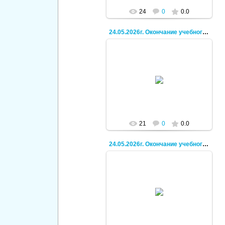
24
0
0.0
24.05.2026г. Окончание учебного года, поход.
30.06.2026
Кирилл
21
0
0.0
24.05.2026г. Окончание учебного года, поход.
30.06.2026
Кирилл