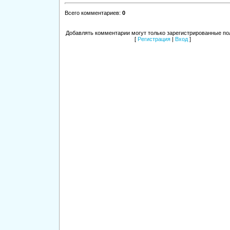
Всего комментариев
:
0
Добавлять комментарии могут только зарегистрированные по
[
Регистрация
|
Вход
]