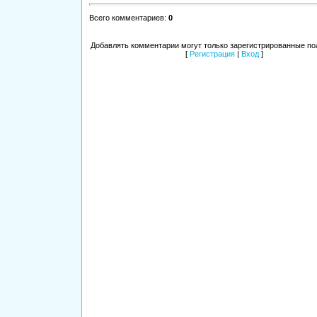
Всего комментариев
:
0
Добавлять комментарии могут только зарегистрированные по
[
Регистрация
|
Вход
]