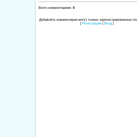
Всего комментариев
:
0
Добавлять комментарии могут только зарегистрированные по
[
Регистрация
|
Вход
]