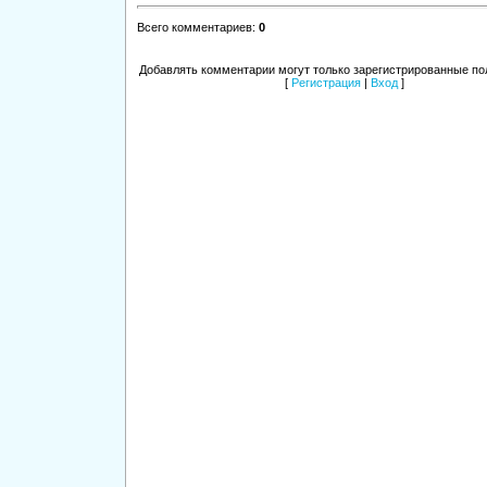
Всего комментариев
:
0
Добавлять комментарии могут только зарегистрированные по
[
Регистрация
|
Вход
]