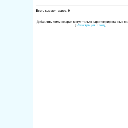
Всего комментариев
:
0
Добавлять комментарии могут только зарегистрированные по
[
Регистрация
|
Вход
]