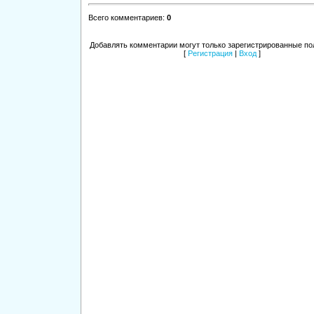
Всего комментариев
:
0
Добавлять комментарии могут только зарегистрированные по
[
Регистрация
|
Вход
]