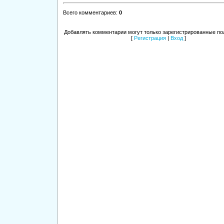
Всего комментариев
:
0
Добавлять комментарии могут только зарегистрированные по
[
Регистрация
|
Вход
]