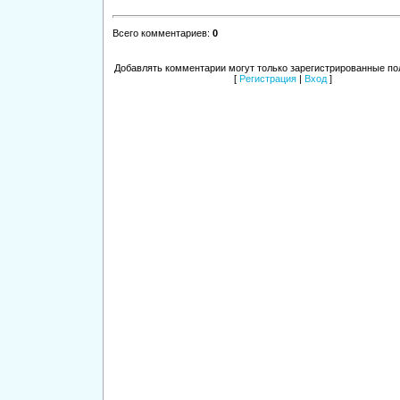
Всего комментариев
:
0
Добавлять комментарии могут только зарегистрированные по
[
Регистрация
|
Вход
]