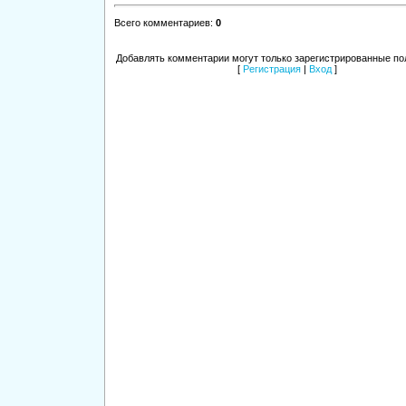
Всего комментариев
:
0
Добавлять комментарии могут только зарегистрированные по
[
Регистрация
|
Вход
]