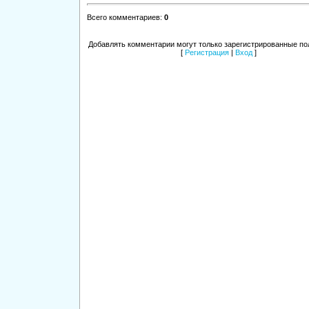
Всего комментариев
:
0
Добавлять комментарии могут только зарегистрированные по
[
Регистрация
|
Вход
]