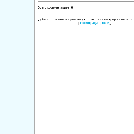
Всего комментариев
:
0
Добавлять комментарии могут только зарегистрированные по
[
Регистрация
|
Вход
]