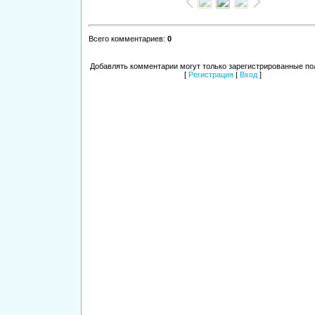
Всего комментариев
:
0
Добавлять комментарии могут только зарегистрированные по
[
Регистрация
|
Вход
]