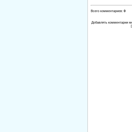
Всего комментариев
:
0
Добавлять комментарии мо