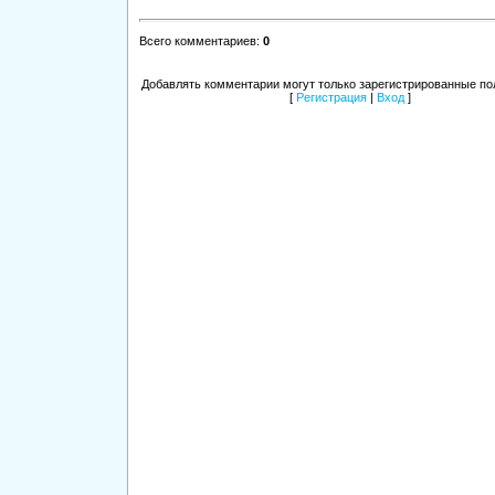
Всего комментариев
:
0
Добавлять комментарии могут только зарегистрированные по
[
Регистрация
|
Вход
]