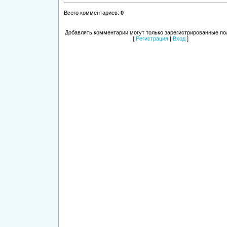
Всего комментариев
:
0
Добавлять комментарии могут только зарегистрированные по
[
Регистрация
|
Вход
]