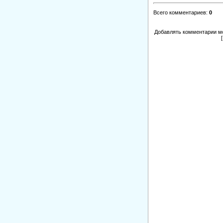
Всего комментариев
:
0
Добавлять комментарии мо