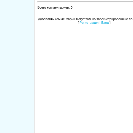
Всего комментариев
:
0
Добавлять комментарии могут только зарегистрированные по
[
Регистрация
|
Вход
]