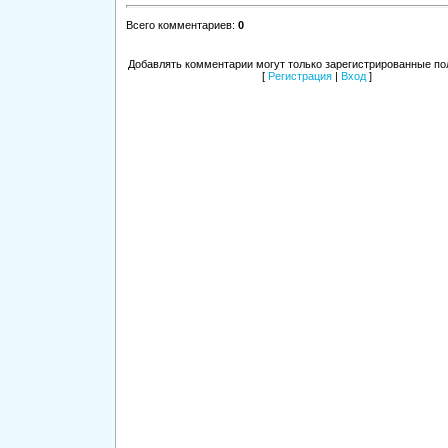
Всего комментариев
:
0
Добавлять комментарии могут только зарегистрированные по
[
Регистрация
|
Вход
]