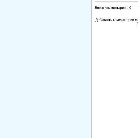
Всего комментариев
:
0
Добавлять комментарии мо