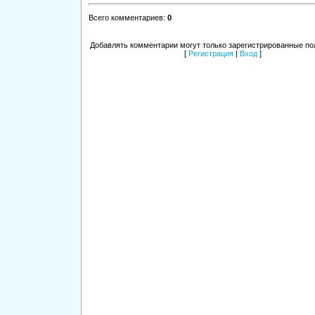
Всего комментариев
:
0
Добавлять комментарии могут только зарегистрированные по
[
Регистрация
|
Вход
]