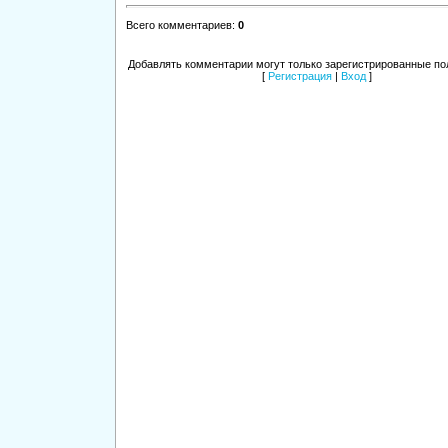
Всего комментариев
:
0
Добавлять комментарии могут только зарегистрированные по
[
Регистрация
|
Вход
]