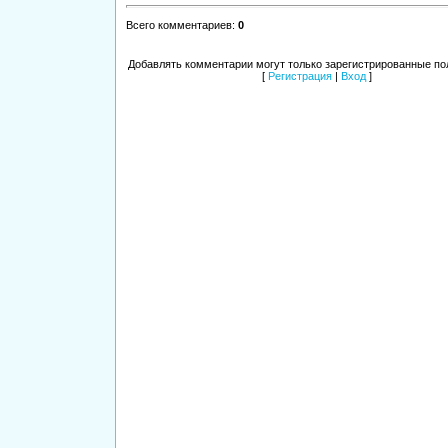
Всего комментариев
:
0
Добавлять комментарии могут только зарегистрированные по
[
Регистрация
|
Вход
]