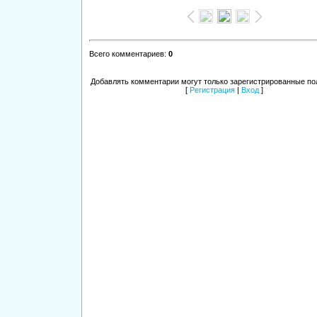
Всего комментариев
:
0
Добавлять комментарии могут только зарегистрированные по
[
Регистрация
|
Вход
]