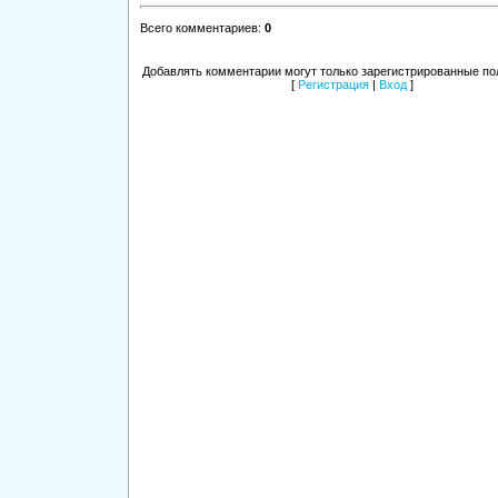
Всего комментариев
:
0
Добавлять комментарии могут только зарегистрированные по
[
Регистрация
|
Вход
]