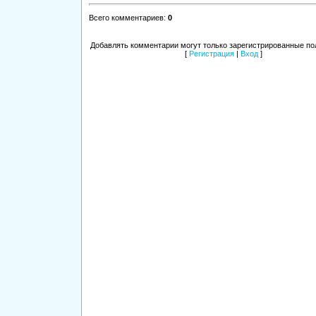
Всего комментариев
:
0
Добавлять комментарии могут только зарегистрированные по
[
Регистрация
|
Вход
]