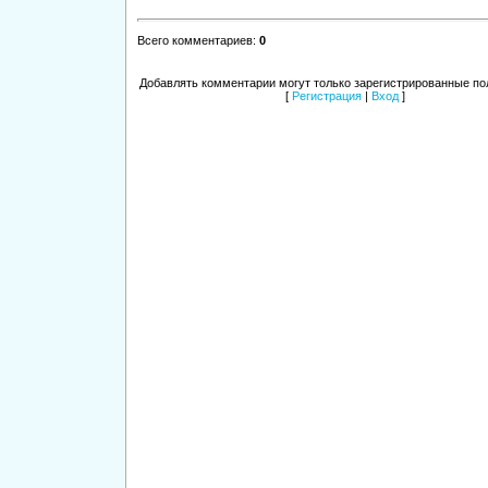
Всего комментариев
:
0
Добавлять комментарии могут только зарегистрированные по
[
Регистрация
|
Вход
]